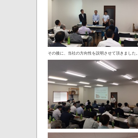
その後に、当社の方向性を説明させて頂きました