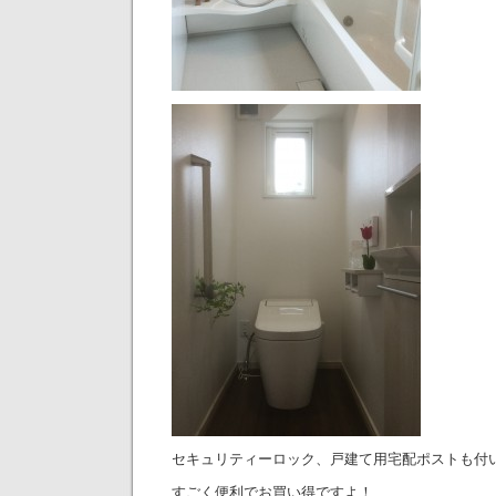
セキュリティーロック、戸建て用宅配ポストも付
すごく便利でお買い得ですよ！