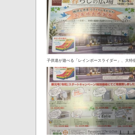
子供達が遊べる「レインボースライダー」、大特