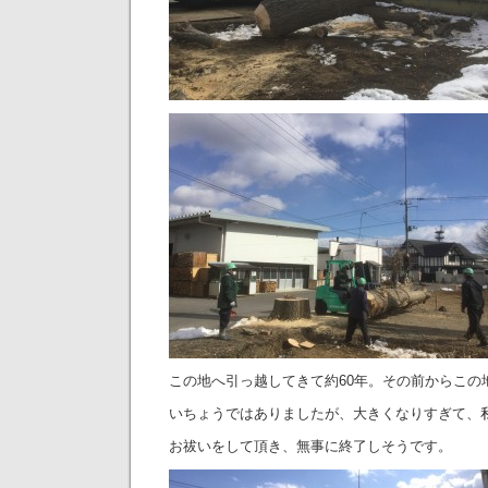
この地へ引っ越してきて約60年。その前からこの
いちょうではありましたが、大きくなりすぎて、
お祓いをして頂き、無事に終了しそうです。