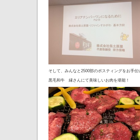
そして、みんなと2500部のポスティングをお手
黒毛和牛 縁さんにて美味しいお肉を堪能！