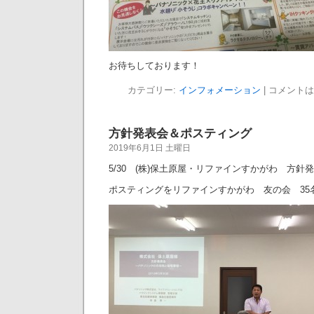
お待ちしております！
カテゴリー:
インフォメーション
|
コメントは
方針発表会＆ポスティング
2019年6月1日 土曜日
5/30 (株)保土原屋・リファインすかがわ 方針
ポスティングをリファインすかがわ 友の会 35