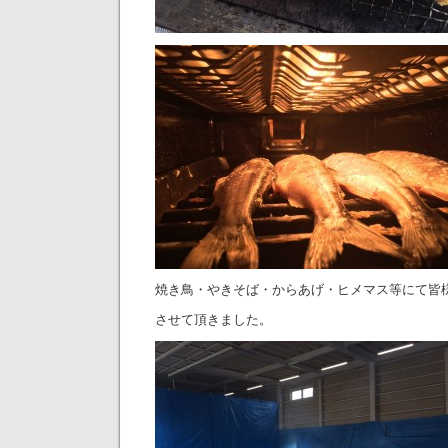
焼き鳥・やきそば・からあげ・ヒメマス等にて皆
させて頂きました。