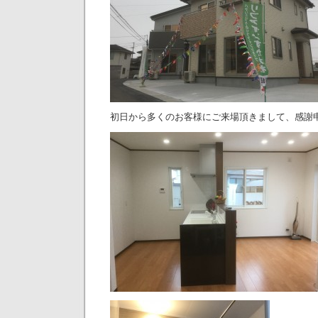
初日から多くのお客様にご来場頂きまして、感謝