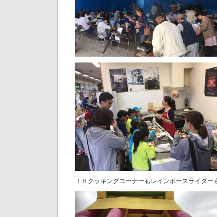
ＩＨクッキングコーナーもレインボースライダー