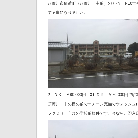
須賀川市稲荷町（須賀川一中前）のアパート18世
する事になりました。
2ＬＤＫ ￥60,000円、3ＬＤＫ ￥70,000円
須賀川一中の目の前でエアコン完備でウォッシュ
ファミリー向けの学校前物件です。今なら、即入