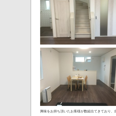
興味をお持ち頂いたお客様が数組出てきており、