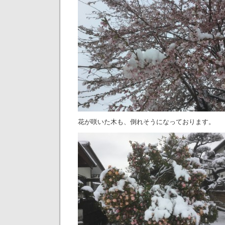
花が咲いた木も、倒れそうになっております。