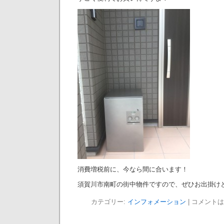
消費増税前に、今なら間に合います！
須賀川市南町の街中物件ですので、ぜひお出掛け
カテゴリー:
インフォメーション
|
コメントは