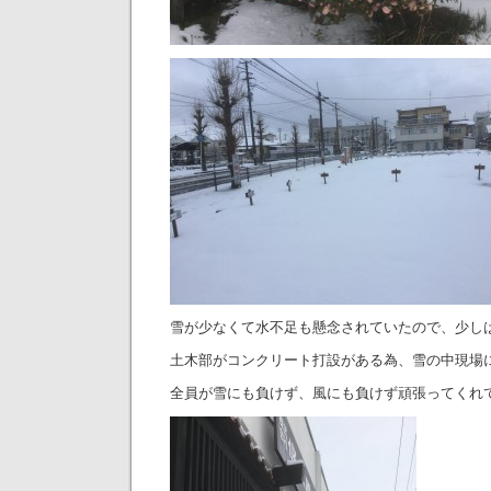
雪が少なくて水不足も懸念されていたので、少し
土木部がコンクリート打設がある為、雪の中現場
全員が雪にも負けず、風にも負けず頑張ってくれ