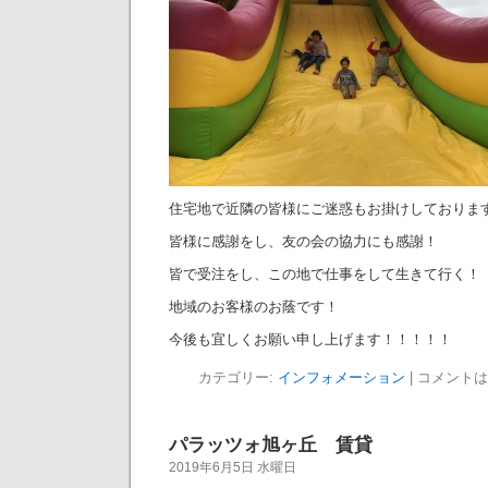
住宅地で近隣の皆様にご迷惑もお掛けしておりま
皆様に感謝をし、友の会の協力にも感謝！
皆で受注をし、この地で仕事をして生きて行く！
地域のお客様のお蔭です！
今後も宜しくお願い申し上げます！！！！！
カテゴリー:
インフォメーション
|
コメントは
パラッツォ旭ヶ丘 賃貸
2019年6月5日 水曜日