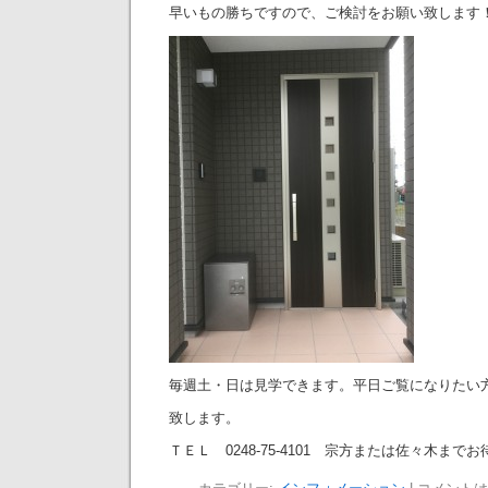
早いもの勝ちですので、ご検討をお願い致します
毎週土・日は見学できます。平日ご覧になりたい
致します。
ＴＥＬ 0248-75-4101 宗方または佐々木ま