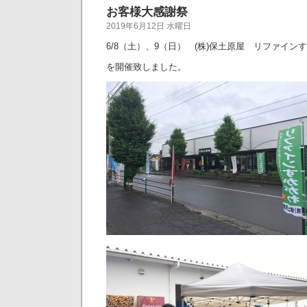
お客様大感謝祭
2019年6月12日 水曜日
6/8（土）、9（日） (株)保土原屋 リファイ
を開催致しました。