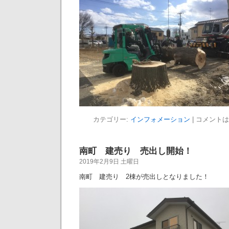
カテゴリー:
インフォメーション
|
コメントは
南町 建売り 売出し開始！
2019年2月9日 土曜日
南町 建売り 2棟が売出しとなりました！