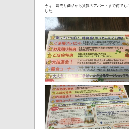
今は、建売り商品から賃貸のアパートまで何でも
した。