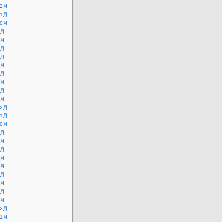
12月
11月
10月
9月
8月
7月
6月
5月
4月
3月
2月
1月
12月
11月
10月
9月
8月
7月
6月
5月
4月
3月
2月
1月
12月
11月