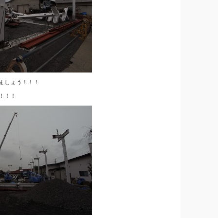
ましょう！！！
！！！