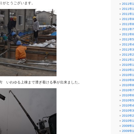
りがとうございます。
2011年
2011年
2011年
2011年
2011年
2011年
2011年
2011年
2011年
2011年
2011年
2011年
2010年
2010年
2010年
2010年
方 いわゆる上棟まで漕ぎ着ける事が出来ました。
2010年
2010年
2010年
2010年
2010年
2010年
2010年
2010年
2009年
2009年