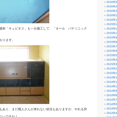
2016年
2016年
2016年
2016年
2016年
2015年
建材「キュビオス」も一台施工して、「オール パナソニック
2015年
2015年
2015年
おります。
2015年
2015年
2015年
2015年
2015年
2015年
2015年
2015年
2014年
2014年
2014年
2014年
2014年
2014年
2014年
2014年
もあり、まだ職人さんが来れない状況もありますが、やれる所
2014年
ないですね！