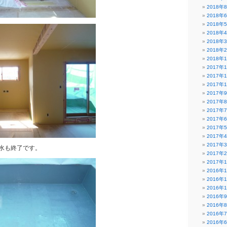
2018年
2018年
2018年
2018年
2018年
2018年
2018年
2017年
2017年
2017年
2017年
2017年
2017年
2017年
2017年
2017年
2017年
水も終了です。
2017年
2017年
2016年
2016年
2016年
2016年
2016年
2016年
2016年