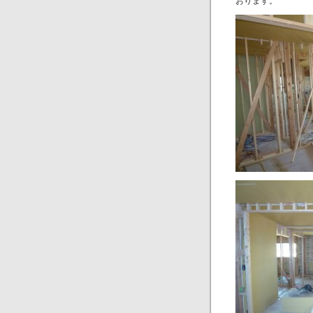
おります。