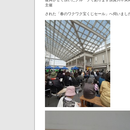
主催
された「春のワクワク宝くじセール」へ伺いまし