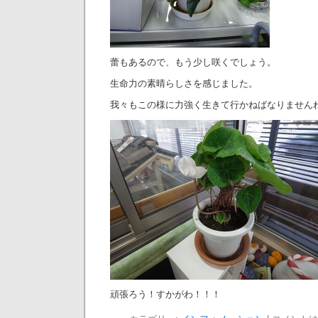
蕾もあるので、もう少し咲くでしょう。
生命力の素晴らしさを感じました。
我々もこの様に力強く生きて行かねばなりません
頑張ろう！すかがわ！！！