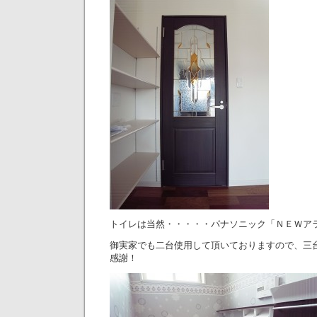
トイレは当然・・・・・パナソニック「ＮＥＷア
御実家でも二台使用して頂いておりますので、三
感謝！