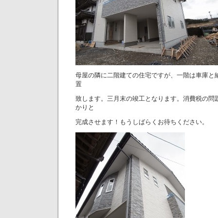
母屋の隣に二階建ての住宅ですが、一階は車庫と
置
致します。三月末の竣工となります。消費税の問
かりと
完成させます！もうしばらくお待ちください。