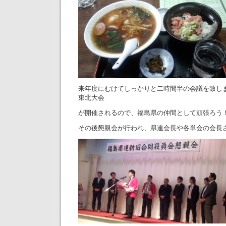
来年度にむけてしっかりと二時間半の会議を致し
東北大会
が開催されるので、福島県の仲間として頑張ろう
その後懇親会が行われ、県連会長や各単会の会長