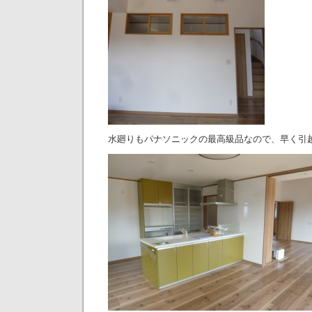
水廻りもパナソニックの最高級品なので、早く引越