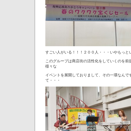
すごい人がいる！！！２００人・・・いやもっと
このグループは商店街の活性化をしていくのを前
様々な
イベントを展開しておりまして、その一環なんで
て・・・