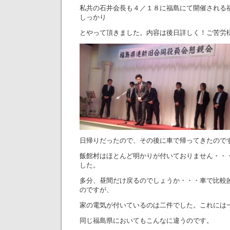
私共の石井会長も４／１８に福島にて開催される
しっかり
とやって頂きました。内容は後日詳しく！ご苦労
日帰りだったので、その後に車で帰ってきたので
飯館村はほとんど明かりが付いておりません・・
した。
多分、昼間だけ戻るのでしょうか・・・車で比較
のですが、
家の電気が付いているのは二件でした。これには
同じ福島県においてもこんなに違うのです。