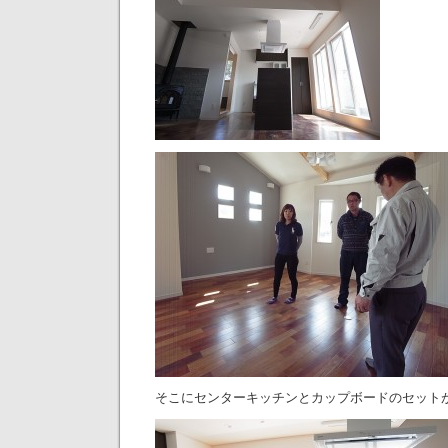
そこにセンターキッチンとカップボードのセット