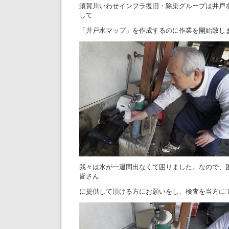
須賀川いわせインフラ復旧・除染グループは井戸
して
「井戸水マップ」を作成するのに作業を開始致し
我々は水が一週間出なくて困りました。なので、
皆さん
に提供して頂ける方にお願いをし、検査を当方に