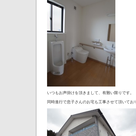
いつもお声掛けを頂きまして、有難い限りです。
同時進行で息子さんのお宅も工事させて頂いてお