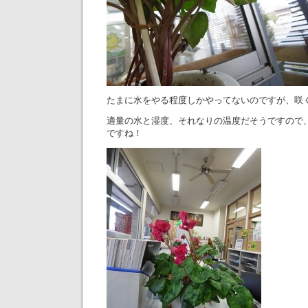
たまに水をやる程度しかやってないのですが、咲く
適量の水と湿度、それなりの温度だそうですので
ですね！