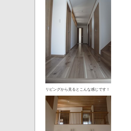
リビングから見るとこんな感じです！