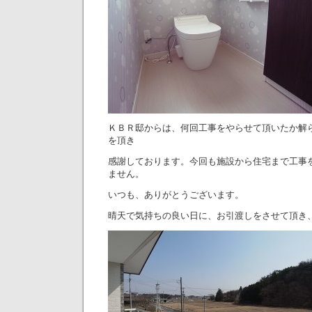
ＫＢＲ邸からは、何回工事をやらせて頂いたか解
を頂き
感謝しております。今回も施設から住宅まで工事
ません。
いつも、ありがとうございます。
晴天で気持ちの良い日に、お引渡しをさせて頂き