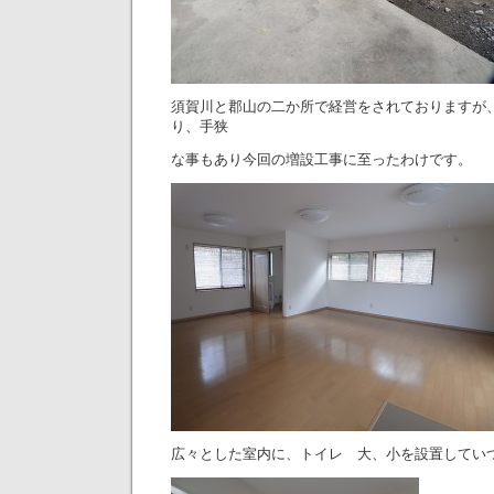
須賀川と郡山の二か所で経営をされておりますが
り、手狭
な事もあり今回の増設工事に至ったわけです。
広々とした室内に、トイレ 大、小を設置してい