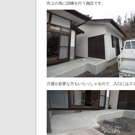
向上の為に訓練を行う施設です。
介護が必要な方もいらっしゃるので、入口にはス