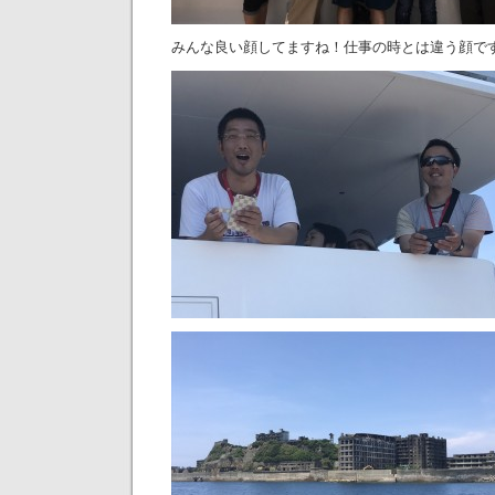
みんな良い顔してますね！仕事の時とは違う顔です