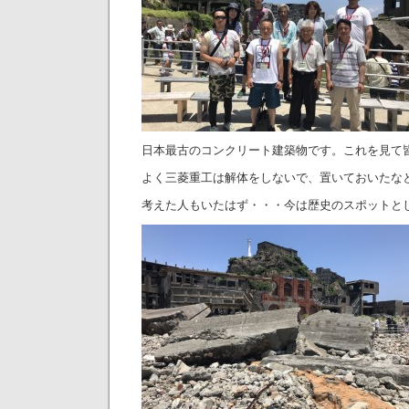
日本最古のコンクリート建築物です。これを見て
よく三菱重工は解体をしないで、置いておいたな
考えた人もいたはず・・・今は歴史のスポットと