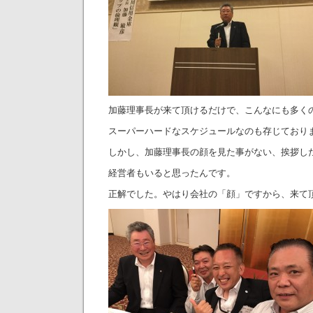
加藤理事長が来て頂けるだけで、こんなにも多く
スーパーハードなスケジュールなのも存じており
しかし、加藤理事長の顔を見た事がない、挨拶し
経営者もいると思ったんです。
正解でした。やはり会社の「顔」ですから、来て