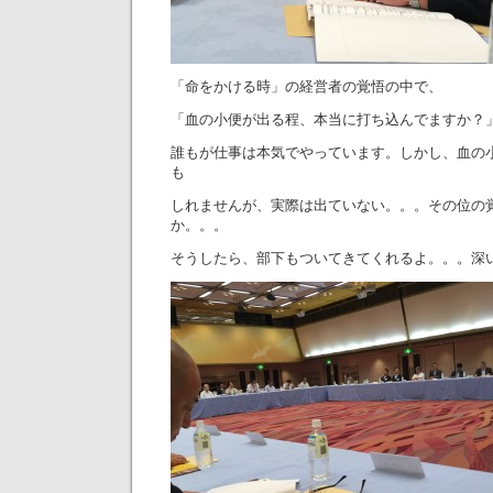
「命をかける時」の経営者の覚悟の中で、
「血の小便が出る程、本当に打ち込んでますか？
誰もが仕事は本気でやっています。しかし、血の
も
しれませんが、実際は出ていない。。。その位の
か。。。
そうしたら、部下もついてきてくれるよ。。。深