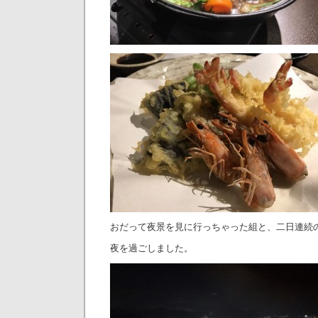
おだって夜景を見に行っちゃった組と、二日連続
夜を過ごしました。