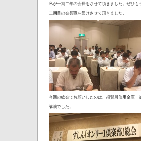
私が一期二年の会長をさせて頂きました。ぜひも
二期目の会長職を受けさせて頂きました。
今回の総会でお願いしたのは、須賀川信用金庫 
講演でした。