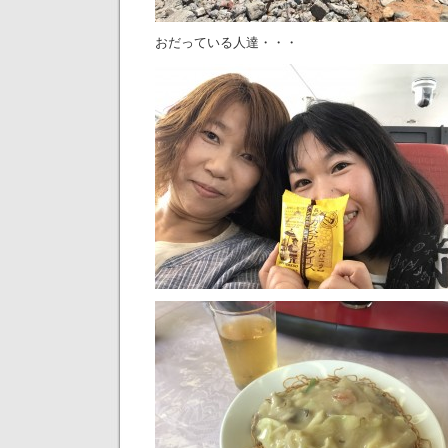
おだっている人達・・・