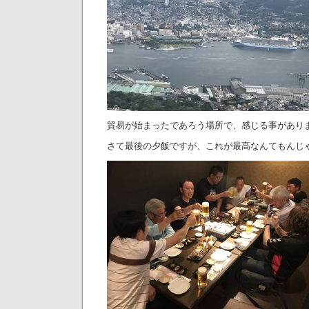
貿易が始まったであろう場所で、感じる事があり
さて最後の夕飯ですが、これが最高なんてもんじゃ