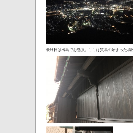
最終日は出島でお勉強。ここは貿易の始まった場