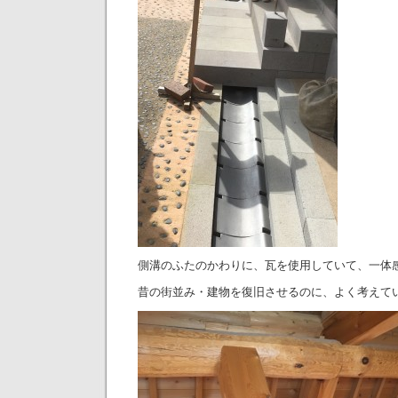
側溝のふたのかわりに、瓦を使用していて、一体
昔の街並み・建物を復旧させるのに、よく考えて