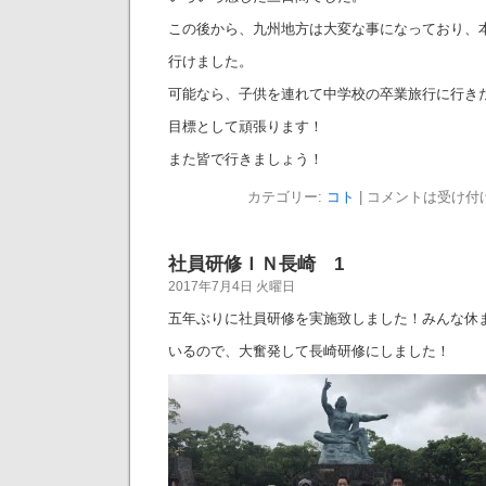
この後から、九州地方は大変な事になっており、
行けました。
可能なら、子供を連れて中学校の卒業旅行に行き
目標として頑張ります！
また皆で行きましょう！
カテゴリー:
コト
|
コメントは受け付
社員研修ＩＮ長崎 1
2017年7月4日 火曜日
五年ぶりに社員研修を実施致しました！みんな休
いるので、大奮発して長崎研修にしました！