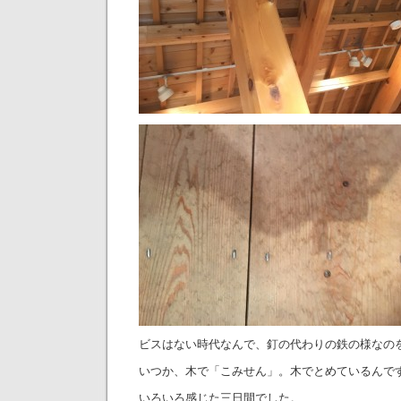
ビスはない時代なんで、釘の代わりの鉄の様なの
いつか、木で「こみせん」。木でとめているんで
いろいろ感じた三日間でした。