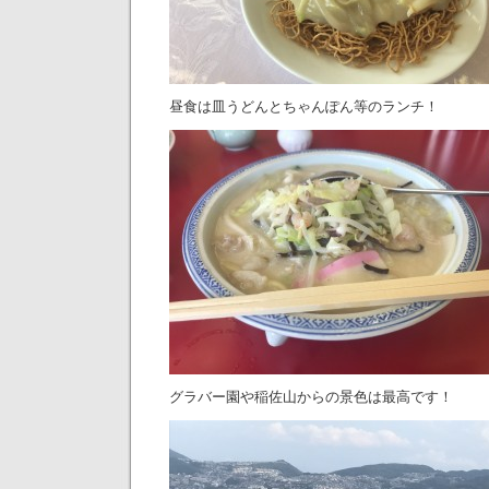
昼食は皿うどんとちゃんぽん等のランチ！
グラバー園や稲佐山からの景色は最高です！