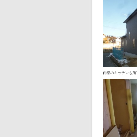
内部のキッチンも施