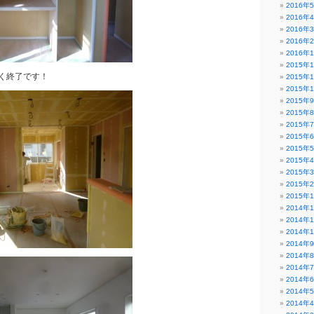
2016年
2016年
2016年
2016年
2016年
2015年
く終了です！
2015年
2015年
2015年
2015年
2015年
2015年
2015年
2015年
2015年
2015年
2015年
2014年
2014年
2014年
2014年
2014年
2014年
2014年
2014年
2014年