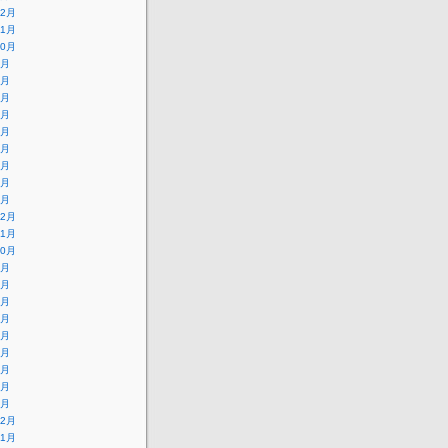
12月
11月
10月
9月
8月
7月
6月
5月
4月
3月
2月
1月
12月
11月
10月
9月
8月
7月
6月
5月
4月
3月
2月
1月
12月
11月