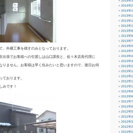
2014年
2014年
2014年
2013年
2013年
2013年
2013年
2013年
2013年
2013年
向けて、外構工事を残すのみとなっております。
2013年
2013年
京出張でお客様への引渡しは山口課長と、佐々木店長代理に
2013年
なりません。お客様は早く住みたいと思いますので、後日お伺
2013年
2013年
2012年
っております。
2012年
しみです！
2012年
2012年
2012年
2012年
2012年
2012年
2012年
2012年
2012年
2012年