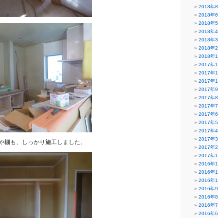
2018年
2018年
2018年
2018年
2018年
2018年
2018年
2017年
2017年
2017年
2017年
2017年
2017年
2017年
2017年
2017年
2017年
や棚も、しっかり施工しました。
2017年
2017年
2016年
2016年
2016年
2016年
2016年
2016年
2016年