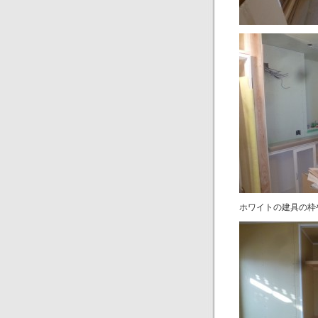
ホワイトの建具の枠