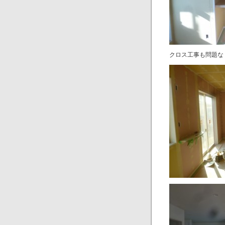
クロス工事も問題な