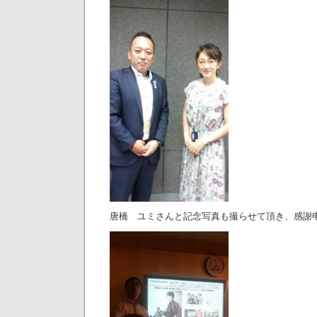
唐橋 ユミさんと記念写真も撮らせて頂き、感謝