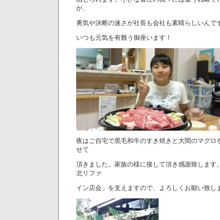
が、
勇気や決断の速さが社長も会社も素晴らしいんで
いつも元気を有難う御座います！
夜はご自宅で黒毛和牛のすき焼きと大間のマグロ
せて
頂きました。家族の様に接して頂き感謝致します
北リファ
イン店会」を支えますので、よろしくお願い致し