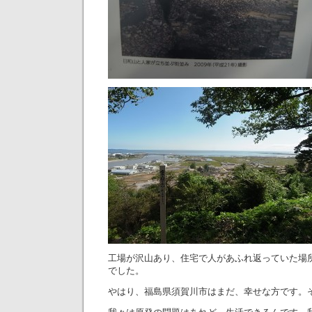
工場が沢山あり、住宅で人があふれ返っていた場
でした。
やはり、福島県須賀川市はまだ、幸せな方です。