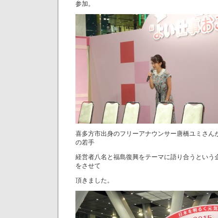
参加。
喜多方市出身のフリーアナウンサー唐橋ユミさん
の若手
経営者八名と福島復興をテーマに語り合うという
をさせて
頂きました。