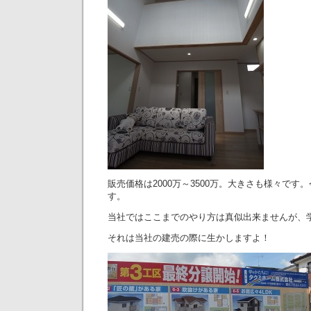
販売価格は2000万～3500万。大きさも様々で
す。
当社ではここまでのやり方は真似出来ませんが、
それは当社の建売の際に生かしますよ！