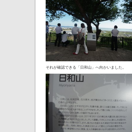
それが確認できる「日和山」へ向かいました。