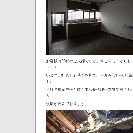
お客様は20代のご夫婦ですが、すごくしっかりし
っしゃ
います。打合せも時間を見て、何度も会社や現場
す。
当社の福岡主任と佐々木店長代理が本気で対応を
く
現場が進んでおります。