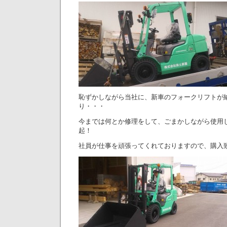
恥ずかしながら当社に、新車のフォークリフトが納
り・・・
今までは何とか修理をして、ごまかしながら使用
起！
社員が仕事を頑張ってくれておりますので、購入