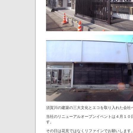
須賀川の建築の三大文化とエコを取り入れた会社
当社のリニューアルオープンイベントは４月１０
す。
その日は花見ではなくリファインでお願いします