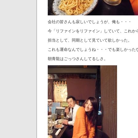
会社の皆さんも寂しいでしょうが、俺も・・・
今「リファインをリファイン」していて、これか
担当として、同期として見ていて欲しかった。
これも運命なんでしょうね・・・でも楽しかった
朝青龍はごっつさんしてるしさ。