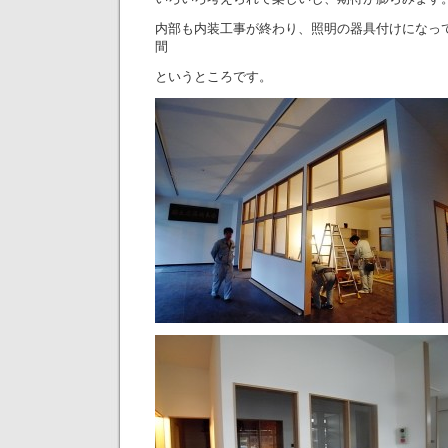
内部も内装工事が終わり、照明の器具付けになっ
間
というところです。