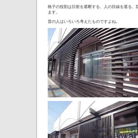
格子の役割は日射を遮断する、人の目線を遮る、
ます。
昔の人はいろいろ考えたものですよね。