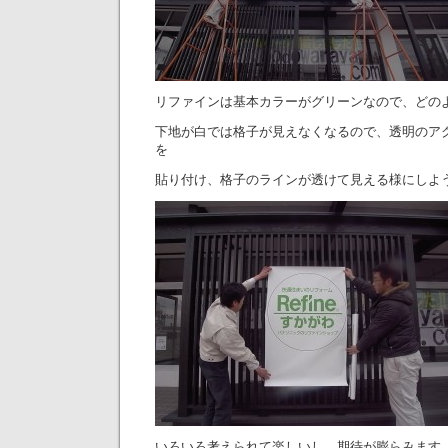
リファインは基本カラーがグリーンなので、どの
下地が白では格子が見えなくなるので、透明のア
を
貼り付け、格子のラインが透けて見える様にしよ
いろいろ考えられて楽しいし、期待が膨らみます