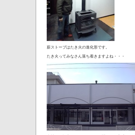
薪ストーブはたき火の進化形です。
たき火ってみなさん落ち着きますよね・・・