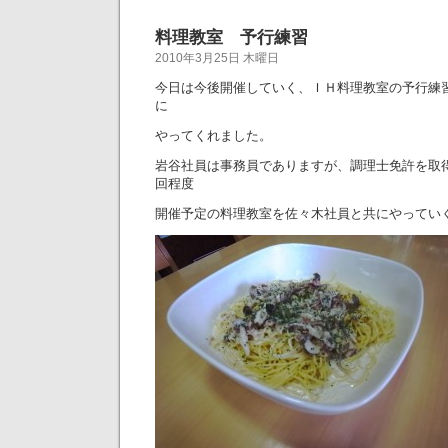
料理教室 予行練習
2010年3月25日 木曜日
今日は今後開催していく、ＩＨ料理教室の予行練
に
やってくれました。
岩谷社員は事務員でありますが、調理士免許を取
回程度
開催予定の料理教室を佐々木社員と共にやってい