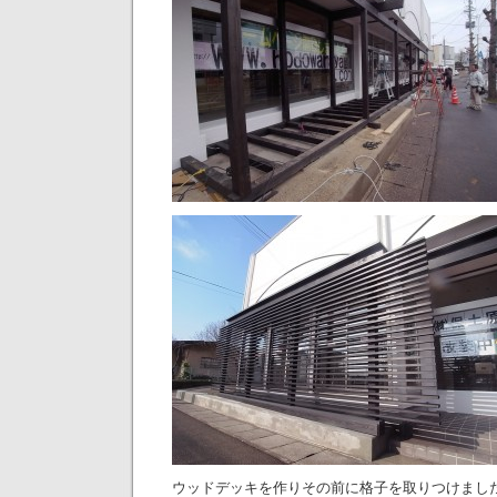
ウッドデッキを作りその前に格子を取りつけまし