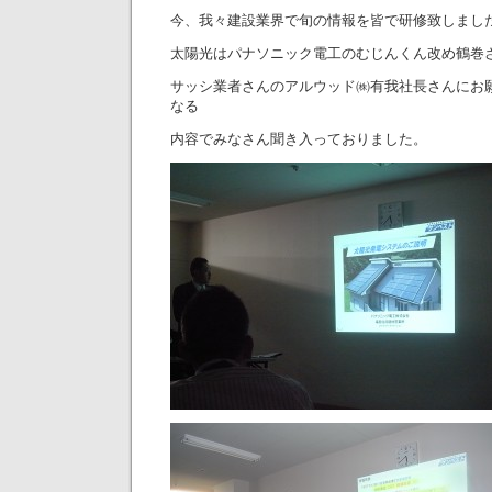
今、我々建設業界で旬の情報を皆で研修致しまし
太陽光はパナソニック電工のむじんくん改め鶴巻
サッシ業者さんのアルウッド㈱有我社長さんにお
なる
内容でみなさん聞き入っておりました。