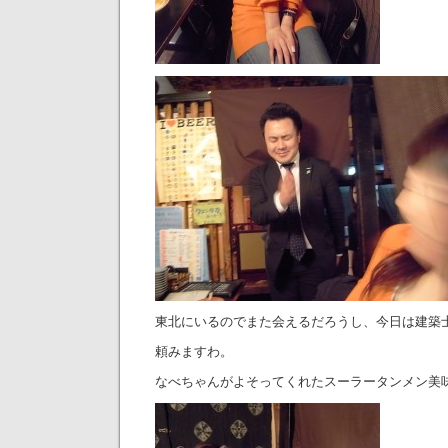
東北にいるのでまた会えるだろうし、今日は建築
頼みますわ。
なべちゃんがよそってくれたスーラータンメン美