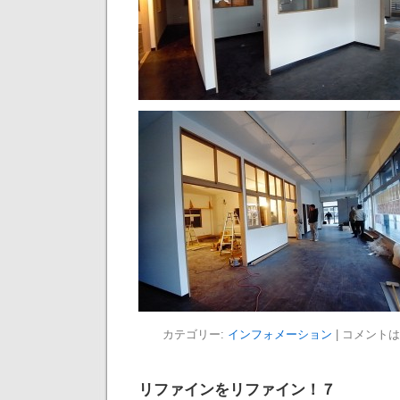
カテゴリー:
インフォメーション
|
コメントは
リファインをリファイン！７