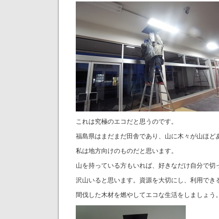
これは究極のエコだと思うのです。
福島県はまだまだ田舎であり、山に木々が山ほど
私は地方向けのものだと思います。
山を持っている方もいれば、好きなだけ自分で切
沢山いると思います。資源を大切にし、利用でき
間伐した木材を燃やしてエコな生活をしましょう