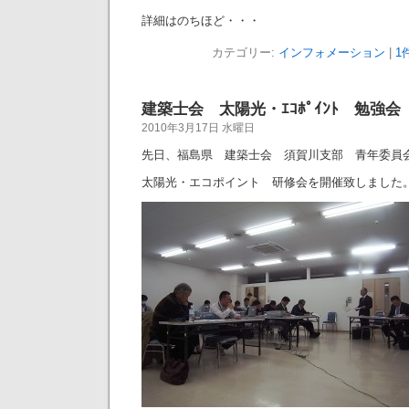
詳細はのちほど・・・
カテゴリー:
インフォメーション
|
1
建築士会 太陽光・ｴｺﾎﾟｲﾝﾄ 勉強会
2010年3月17日 水曜日
先日、福島県 建築士会 須賀川支部 青年委員
太陽光・エコポイント 研修会を開催致しました