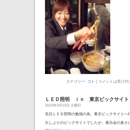
カテゴリー:
コト
|
コメントは受け付
ＬＥＤ照明 ｉｎ 東京ビックサイト
2010年3月13日 土曜日
先日ＬＥＤ照明の勉強の為、東京ビックサイトへ
久しぶりのビックサイトでしたが、展示会の多さ