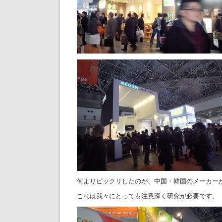
何よりビックリしたのが、中国・韓国のメーカー
これは我々にとっても注意深く研究が必要です。