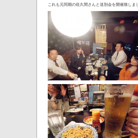
これも元同期の佐久間さんと送別会を開催致しま