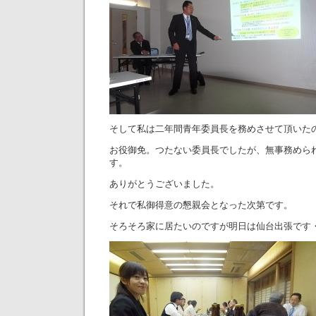
そして私は二年間青年委員長を務めさせて頂いた
お役御免。つたない委員長でしたが、無事務めら
す。
ありがとうございました。
それで私御得意の懇親会となった次第です。
そろそろ家に居たいのですが明日は仙台出張です