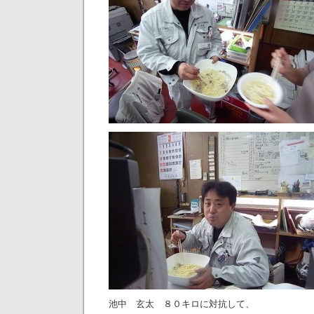
池中 玄太 ８０キロに対抗して、