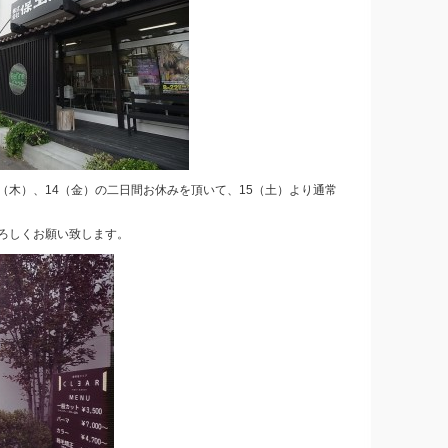
3（木）、14（金）の二日間お休みを頂いて、15（土）より通常
ろしくお願い致します。