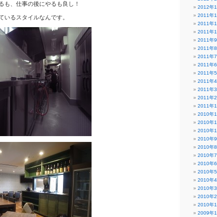
るも、仕事の後にやるも良し！
2012年
2011年
ているスタイルなんです。
2011年
2011年
2011年
2011年
2011年
2011年
2011年
2011年
2011年
2011年
2011年
2010年
2010年
2010年
2010年
2010年
2010年
2010年
2010年
2010年
2010年
2010年
2010年
2009年