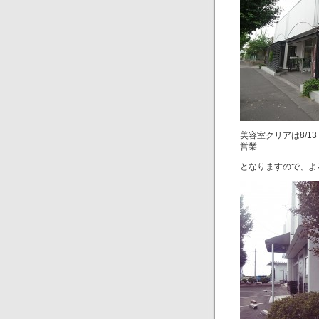
美容室クリアは8/1
営業
となりますので、よ