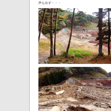
声も出ず・・・