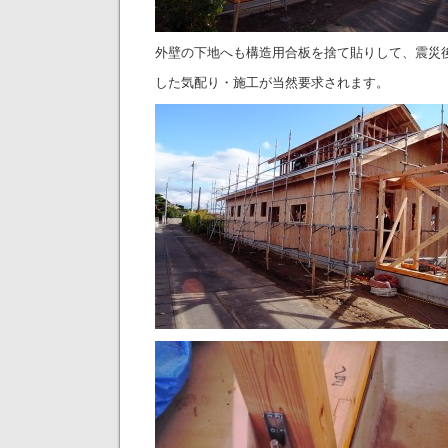
外壁の下地へも構造用合板を捨て貼りして、震災
した気配り・施工が当然要求されます。