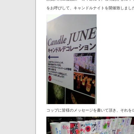
をお呼びして、キャンドルナイトを開催致しまし
コップに皆様のメッセージを書いて頂き、それを