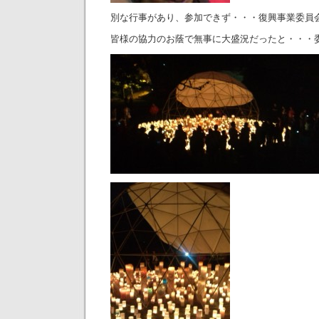
別な行事があり、参加できず・・・復興事業委員
皆様の協力のお蔭で無事に大盛況だったと・・・