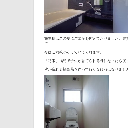
施主様はこの夏にご出産を控えておりました。震
て、
今はご両親が守っていてくれます。
「将来、福島で子供が育てられる様になったら戻
皆が戻れる福島県を作って行かなければなりませ