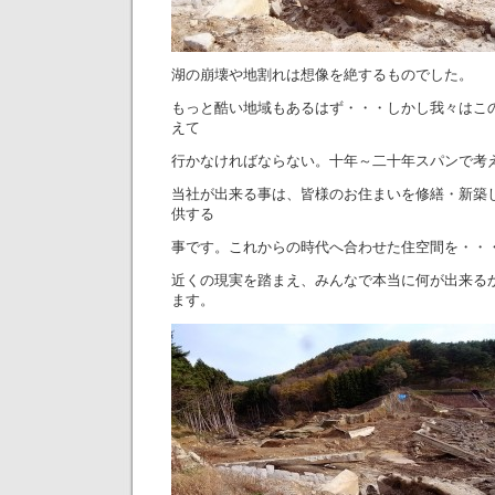
湖の崩壊や地割れは想像を絶するものでした。
もっと酷い地域もあるはず・・・しかし我々はこ
えて
行かなければならない。十年～二十年スパンで考
当社が出来る事は、皆様のお住まいを修繕・新築
供する
事です。これからの時代へ合わせた住空間を・・
近くの現実を踏まえ、みんなで本当に何が出来る
ます。