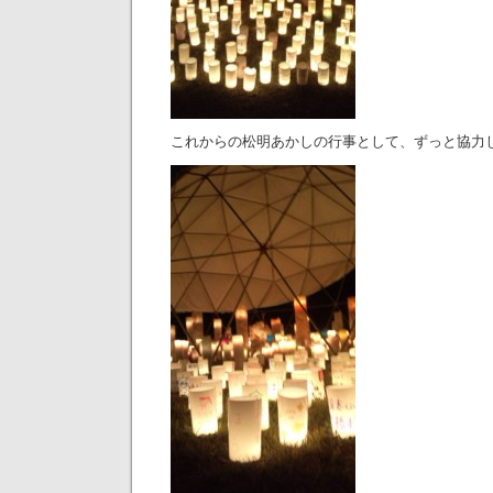
これからの松明あかしの行事として、ずっと協力