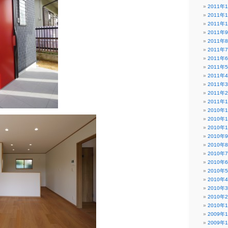
2011年
2011年
2011年
2011年
2011年
2011年
2011年
2011年
2011年
2011年
2011年
2011年
2010年
2010年
2010年
2010年
2010年
2010年
2010年
2010年
2010年
2010年
2010年
2010年
2009年
2009年