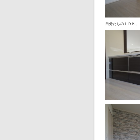
自分たちのＬＤＫ。