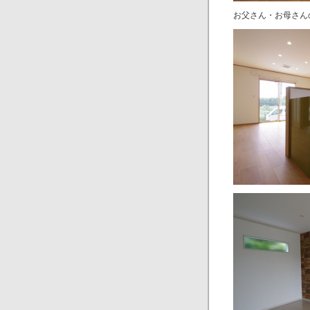
お父さん・お母さん