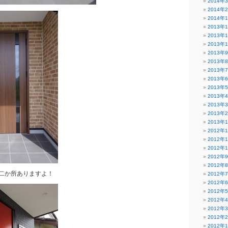
2014年
2014年
2014年
2013年
2013年
2013年
2013年
2013年
2013年
2013年
2013年
2013年
2013年
2013年
2013年
2012年
2012年
2012年
2012年
2012年
二か所ありますよ！
2012年
2012年
2012年
2012年
2012年
2012年
2012年