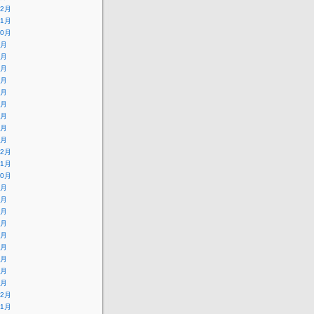
12月
11月
10月
9月
8月
7月
6月
5月
4月
3月
2月
1月
12月
11月
10月
9月
8月
7月
6月
5月
4月
3月
2月
1月
12月
11月