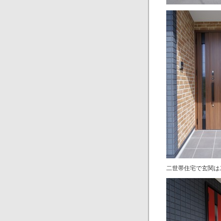
二世帯住宅で玄関は